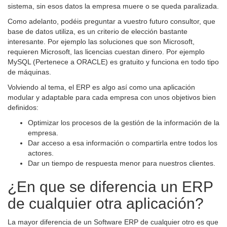
sistema, sin esos datos la empresa muere o se queda paralizada.
Como adelanto, podéis preguntar a vuestro futuro consultor, que
base de datos utiliza, es un criterio de elección bastante
interesante. Por ejemplo las soluciones que son Microsoft,
requieren Microsoft, las licencias cuestan dinero. Por ejemplo
MySQL (Pertenece a ORACLE) es gratuito y funciona en todo tipo
de máquinas.
Volviendo al tema, el ERP es algo así como una aplicación
modular y adaptable para cada empresa con unos objetivos bien
definidos:
Optimizar los procesos de la gestión de la información de la
empresa.
Dar acceso a esa información o compartirla entre todos los
actores.
Dar un tiempo de respuesta menor para nuestros clientes.
¿En que se diferencia un ERP
de cualquier otra aplicación?
La mayor diferencia de un Software ERP de cualquier otro es que