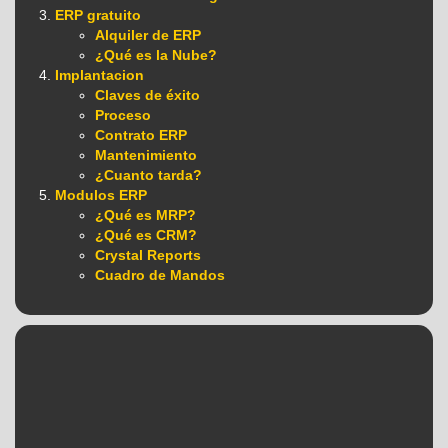
ERP gratuito
Alquiler de ERP
¿Qué es la Nube?
Implantacion
Claves de éxito
Proceso
Contrato ERP
Mantenimiento
¿Cuanto tarda?
Modulos ERP
¿Qué es MRP?
¿Qué es CRM?
Crystal Reports
Cuadro de Mandos