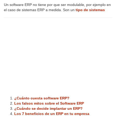
Un software ERP no tiene por que ser modulable, por ejemplo en
el caso de sistemas ERP a medida. Son un
tipo de sistemas
¿Cuánto cuesta software ERP?
Los falsos mitos sobre el Software ERP
¿Cuándo se decide implantar un ERP?
Los 7 beneficios de un ERP en tu empresa