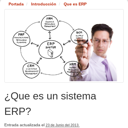
Portada
Introducción
Que es ERP
¿Que es un sistema
ERP?
Entrada actualizada el
23 de Junio del 2013.