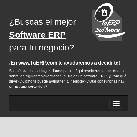
¿Buscas el mejor
Software ERP
para tu negocio?
¡En www.TuERP.com te ayudaremos a decidirte!
Si estás aquí, es el lugar idóneo para ti. Aquí resolveremos tus dudas
sobre las siguientes cuestiones. ¿Que es un software ERP? ¿Para qué
sirve? ¿Cómo te puede ayudar en tu negocio? ¿Que consultorias hay
en España cerca de ti?
Cambiar
menu